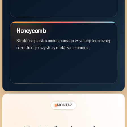
Honeycomb
Struktura plastra miodu pomaga w izolacji termicznej
i często daje czystszy efekt zaciemnienia.
MONTAŻ