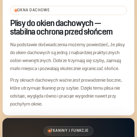
OKNA DACHOWE
Plisy do okien dachowych —
stabilna ochrona przed słońcem
Na podstawie doświadczenia możemy powiedzieć, że plisy
do okien dachowych są jedną z najbardziej praktycznych
osłon wewnętrznych. Dobrze trzymają się szyby, zajmują
mało miejsca i pozwalają skutecznie ograniczać słońce.
Przy oknach dachowych ważne jest prowadzenie boczne,
które utrzymuje tkaninę przy szybie. Dzięki temu plisa nie
odstaje, wygląda równo i pracuje wygodnie nawet przy
pochyłym oknie.
TKANINY I FUNKCJE