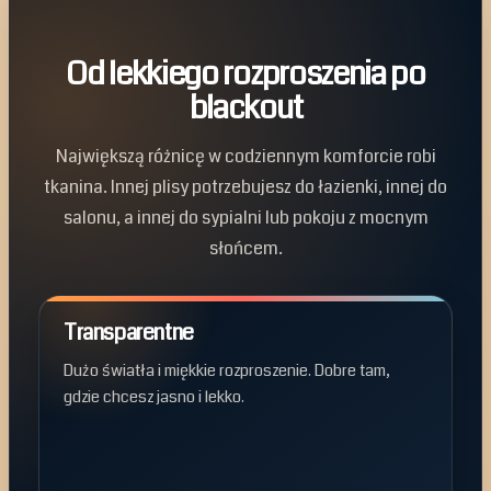
Od lekkiego rozproszenia po
blackout
Największą różnicę w codziennym komforcie robi
tkanina. Innej plisy potrzebujesz do łazienki, innej do
salonu, a innej do sypialni lub pokoju z mocnym
słońcem.
Transparentne
Dużo światła i miękkie rozproszenie. Dobre tam,
gdzie chcesz jasno i lekko.