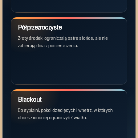
Półprzezroczyste
Złoty środek: ograniczają ostre słońce, ale nie
zabierają dnia z pomieszczenia.
Blackout
Do sypialni, pokoi dziecięcych i wnętrz, w których
chcesz mocniej ograniczyć światło.