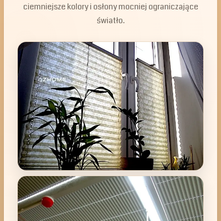
ciemniejsze kolory i osłony mocniej ograniczające
światło.