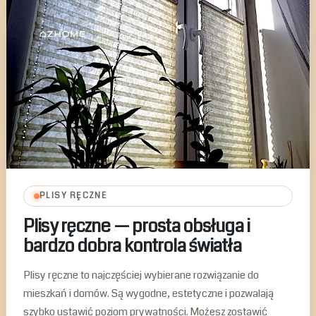
PLISY RĘCZNE
Plisy ręczne — prosta obsługa i
bardzo dobra kontrola światła
Plisy ręczne to najczęściej wybierane rozwiązanie do
mieszkań i domów. Są wygodne, estetyczne i pozwalają
szybko ustawić poziom prywatności. Możesz zostawić