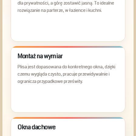
dla prywatności, a górę zostawić jasną. To idealne
rozwiązanie na parterze, w łazience i kuchni.
Montaż na wymiar
Plisa jest dopasowana do konkretnego okna, dzięki
czemu wygląda czysto, pracuje przewidywalnie i
ogranicza przypadkowe prześwity.
Okna dachowe