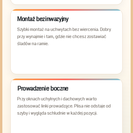
Montaż bezinwazyjny
Szybki montaż na uchwytach bez wiercenia. Dobry
przy wynajmie i tam, gdzie nie chcesz zostawiać
śladów na ramie.
Prowadzenie boczne
Przy oknach uchylnych i dachowych warto
zastosować linki prowadzące. Plisa nie odstaje od
szyby i wygląda schludnie w każdej pozycji.