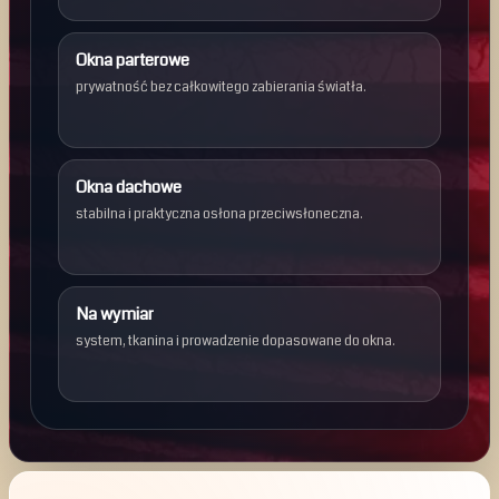
Okna parterowe
prywatność bez całkowitego zabierania światła.
Okna dachowe
stabilna i praktyczna osłona przeciwsłoneczna.
Na wymiar
system, tkanina i prowadzenie dopasowane do okna.