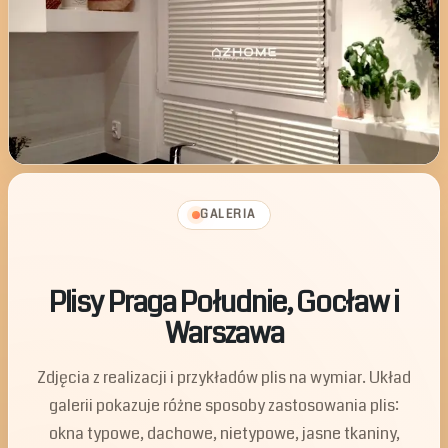
GALERIA
Plisy Praga Południe, Gocław i
Warszawa
Zdjęcia z realizacji i przykładów plis na wymiar. Układ
galerii pokazuje różne sposoby zastosowania plis:
okna typowe, dachowe, nietypowe, jasne tkaniny,