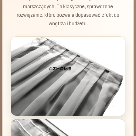
marszczących. To klasyczne, sprawdzone
rozwiązanie, które pozwala dopasować efekt do
wnętrza i budżetu.