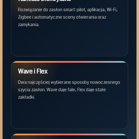
Rozwiązanie do zasłon smart: pilot, aplikacja, Wi-Fi,
Zigbee i automatyczne sceny otwierania oraz
zamykania.
Wave i Flex
Dwa najczęściej wybierane sposoby nowoczesnego
szycia zasłon. Wave daje fale, Flex daje stałe
zakładki.