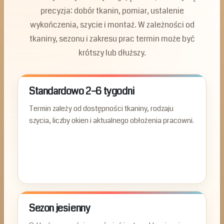
precyzja: dobór tkanin, pomiar, ustalenie
wykończenia, szycie i montaż. W zależności od
tkaniny, sezonu i zakresu prac termin może być
krótszy lub dłuższy.
Standardowo 2–6 tygodni
Termin zależy od dostępności tkaniny, rodzaju
szycia, liczby okien i aktualnego obłożenia pracowni.
Sezon jesienny